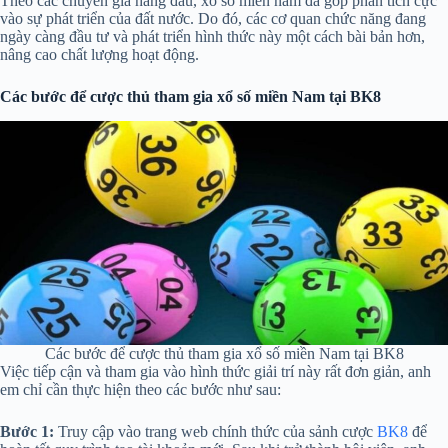
Theo các chuyên gia hàng đầu, xổ số miền nam đã góp phần tích cực
vào sự phát triển của đất nước. Do đó, các cơ quan chức năng đang
ngày càng đầu tư và phát triển hình thức này một cách bài bản hơn,
nâng cao chất lượng hoạt động.
Các bước để cược thủ tham gia xổ số miền Nam tại BK8
Các bước để cược thủ tham gia xổ số miền Nam tại BK8
Việc tiếp cận và tham gia vào hình thức giải trí này rất đơn giản, anh
em chỉ cần thực hiện theo các bước như sau:
Bước 1:
Truy cập vào trang web chính thức của sảnh cược
BK8
để