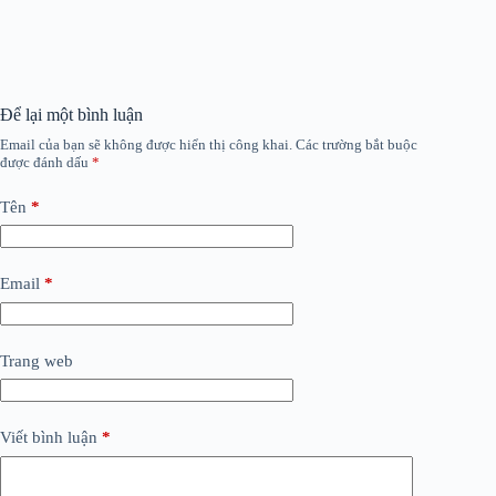
Để lại một bình luận
Email của bạn sẽ không được hiển thị công khai.
Các trường bắt buộc
được đánh dấu
*
Tên
*
Email
*
Trang web
Viết bình luận
*