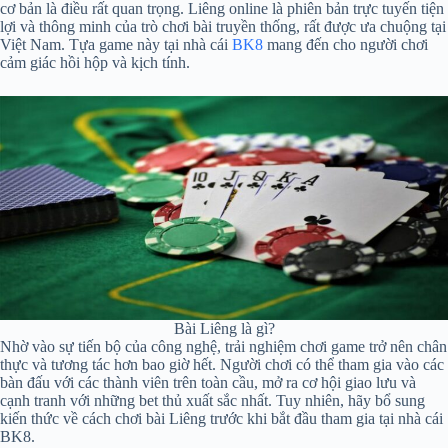
cơ bản là điều rất quan trọng. Liêng online là phiên bản trực tuyến tiện
lợi và thông minh của trò chơi bài truyền thống, rất được ưa chuộng tại
Việt Nam. Tựa game này tại nhà cái
BK8
mang đến cho người chơi
cảm giác hồi hộp và kịch tính.
Bài Liêng là gì?
Nhờ vào sự tiến bộ của công nghệ, trải nghiệm chơi game trở nên chân
thực và tương tác hơn bao giờ hết. Người chơi có thể tham gia vào các
bàn đấu với các thành viên trên toàn cầu, mở ra cơ hội giao lưu và
cạnh tranh với những bet thủ xuất sắc nhất. Tuy nhiên, hãy bổ sung
kiến thức về cách chơi bài Liêng trước khi bắt đầu tham gia tại nhà cái
BK8.