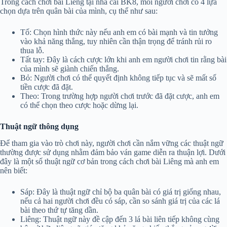
Trong cách chơi bài Liêng tại nhà cái BK8, mỗi người chơi có 4 lựa
chọn dựa trên quân bài của mình, cụ thể như sau:
Tố: Chọn hình thức này nếu anh em có bài mạnh và tin tưởng
vào khả năng thắng, tuy nhiên cần thận trọng để tránh rủi ro
thua lỗ.
Tất tay: Đây là cách cược lớn khi anh em người chơi tin rằng bài
của mình sẽ giành chiến thắng.
Bỏ: Người chơi có thể quyết định không tiếp tục và sẽ mất số
tiền cược đã đặt.
Theo: Trong trường hợp người chơi trước đã đặt cược, anh em
có thể chọn theo cược hoặc dừng lại.
Thuật ngữ thông dụng
Để tham gia vào trò chơi này, người chơi cần nắm vững các thuật ngữ
thường được sử dụng nhằm đảm bảo ván game diễn ra thuận lợi. Dưới
đây là một số thuật ngữ cơ bản trong cách chơi bài Liêng mà anh em
nên biết:
Sáp: Đây là thuật ngữ chỉ bộ ba quân bài có giá trị giống nhau,
nếu cả hai người chơi đều có sáp, cần so sánh giá trị của các lá
bài theo thứ tự tăng dần.
Liêng: Thuật ngữ này đề cập đến 3 lá bài liên tiếp không cùng