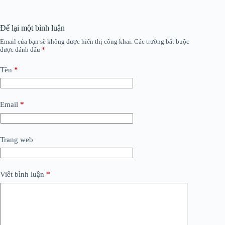
Để lại một bình luận
Email của bạn sẽ không được hiển thị công khai.
Các trường bắt buộc
được đánh dấu
*
Tên
*
Email
*
Trang web
Viết bình luận
*