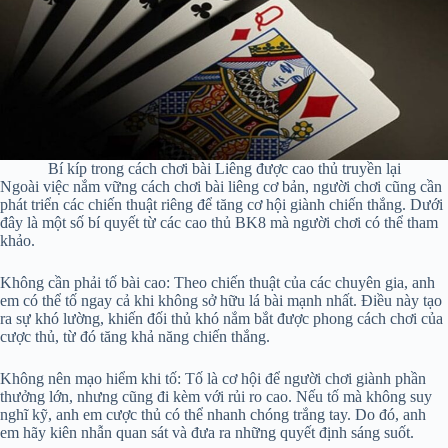
Bí kíp trong cách chơi bài Liêng được cao thủ truyền lại
Ngoài việc nắm vững cách chơi bài liêng cơ bản, người chơi cũng cần
phát triển các chiến thuật riêng để tăng cơ hội giành chiến thắng. Dưới
đây là một số bí quyết từ các cao thủ BK8 mà người chơi có thể tham
khảo.
Không cần phải tố bài cao: Theo chiến thuật của các chuyên gia, anh
em có thể tố ngay cả khi không sở hữu lá bài mạnh nhất. Điều này tạo
ra sự khó lường, khiến đối thủ khó nắm bắt được phong cách chơi của
cược thủ, từ đó tăng khả năng chiến thắng.
Không nên mạo hiểm khi tố: Tố là cơ hội để người chơi giành phần
thưởng lớn, nhưng cũng đi kèm với rủi ro cao. Nếu tố mà không suy
nghĩ kỹ, anh em cược thủ có thể nhanh chóng trắng tay. Do đó, anh
em hãy kiên nhẫn quan sát và đưa ra những quyết định sáng suốt.