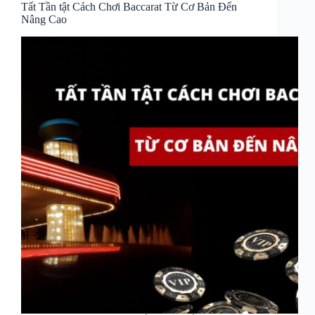
Tất Tần tật Cách Chơi Baccarat Từ Cơ Bản Đến
Nâng Cao