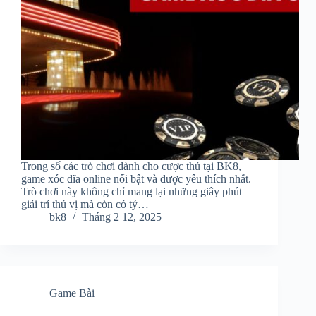
Trong số các trò chơi dành cho cược thủ tại BK8,
game xóc đĩa online nổi bật và được yêu thích nhất.
Trò chơi này không chỉ mang lại những giây phút
giải trí thú vị mà còn có tỷ…
bk8
Tháng 2 12, 2025
Game Bài