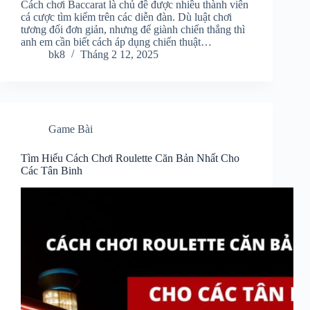
Cách chơi Baccarat là chủ đề được nhiều thành viên
cá cược tìm kiếm trên các diễn đàn. Dù luật chơi
tương đối đơn giản, nhưng để giành chiến thắng thì
anh em cần biết cách áp dụng chiến thuật…
bk8
Tháng 2 12, 2025
Game Bài
Tìm Hiểu Cách Chơi Roulette Căn Bản Nhất Cho
Các Tân Binh